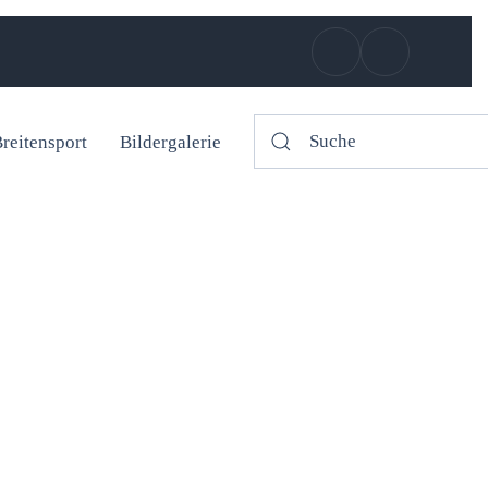
reitensport
Bildergalerie