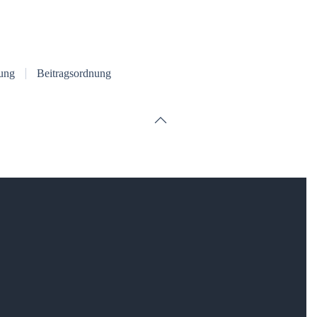
ung
Beitragsordnung