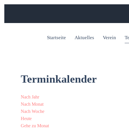
Startseite
Aktuelles
Verein
T
Terminkalender
Nach Jahr
Nach Monat
Nach Woche
Heute
Gehe zu Monat