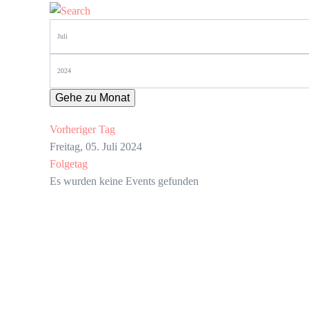
Gehe zu Monat
Vorheriger Tag
Freitag, 05. Juli 2024
Folgetag
Es wurden keine Events gefunden