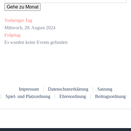
Gehe zu Monat
Vorheriger Tag
Mittwoch, 28. August 2024
Folgetag
Es wurden keine Events gefunden
Impressum
Datenschutzerklärung
Satzung
Spiel- und Platzordnung
Ehrenordnung
Beitragsordnung