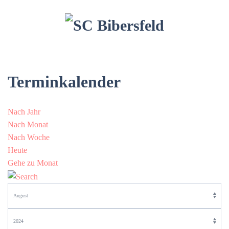
Terminkalender
Nach Jahr
Nach Monat
Nach Woche
Heute
Gehe zu Monat