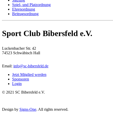
Satzung
Spiel- und Platzordnung
Ehrenordnung
Beitragsordnung
Sport Club Bibersfeld e.V.
Luckenbacher Str. 42
74523 Schwäbisch Hall
Email:
info@sc-bibersfeld.de
Jetzt Mitglied werden
Sponsoren
Login
© 2021 SC Bibersfeld e.V.
Design by
Signs-One
. All rights reserved.