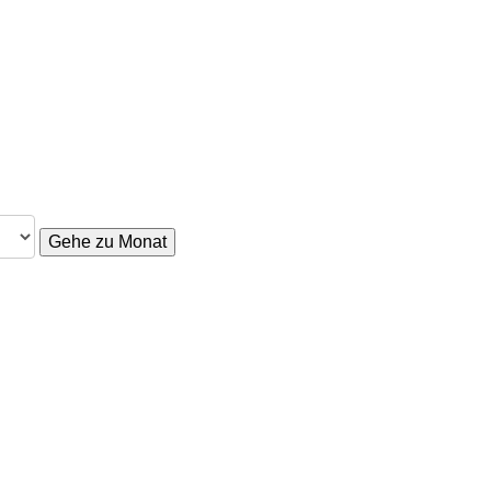
Gehe zu Monat