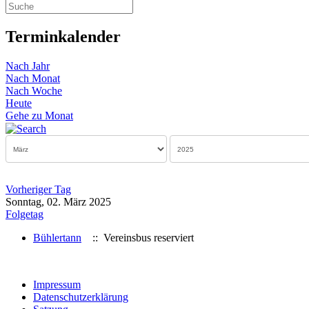
Terminkalender
Nach Jahr
Nach Monat
Nach Woche
Heute
Gehe zu Monat
Vorheriger Tag
Sonntag, 02. März 2025
Folgetag
Bühlertann
:: Vereinsbus reserviert
Impressum
Datenschutzerklärung