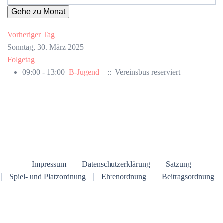
Gehe zu Monat
Vorheriger Tag
Sonntag, 30. März 2025
Folgetag
09:00 - 13:00
B-Jugend
:: Vereinsbus reserviert
Impressum
Datenschutzerklärung
Satzung
Spiel- und Platzordnung
Ehrenordnung
Beitragsordnung