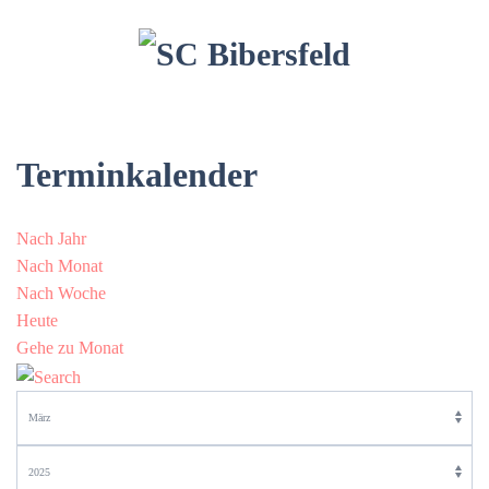
Terminkalender
Nach Jahr
Nach Monat
Nach Woche
Heute
Gehe zu Monat