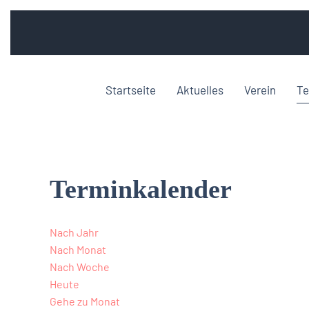
Startseite
Aktuelles
Verein
Te
Terminkalender
Nach Jahr
Nach Monat
Nach Woche
Heute
Gehe zu Monat