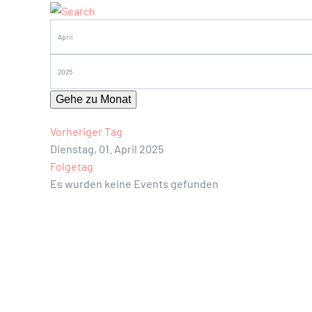
Gehe zu Monat
Vorheriger Tag
Dienstag, 01. April 2025
Folgetag
Es wurden keine Events gefunden