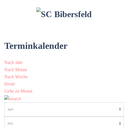
Terminkalender
Nach Jahr
Nach Monat
Nach Woche
Heute
Gehe zu Monat