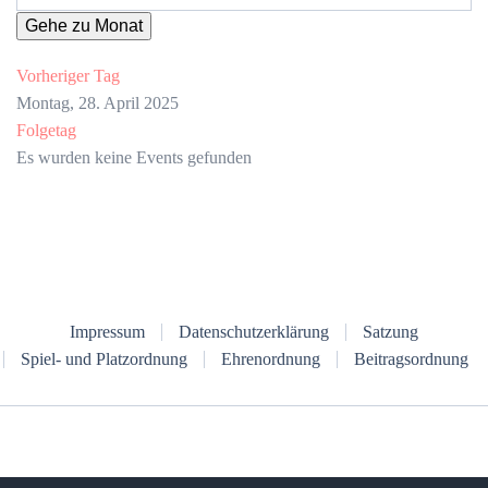
Gehe zu Monat
Vorheriger Tag
Montag, 28. April 2025
Folgetag
Es wurden keine Events gefunden
Impressum
Datenschutzerklärung
Satzung
Spiel- und Platzordnung
Ehrenordnung
Beitragsordnung