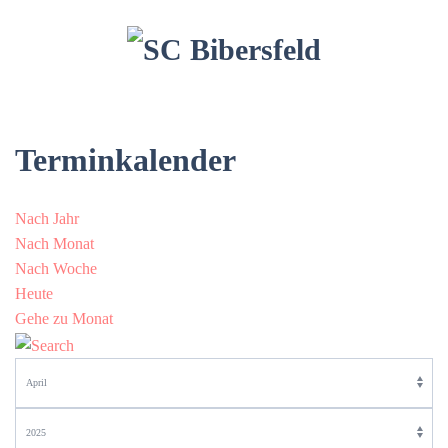
Terminkalender
Nach Jahr
Nach Monat
Nach Woche
Heute
Gehe zu Monat