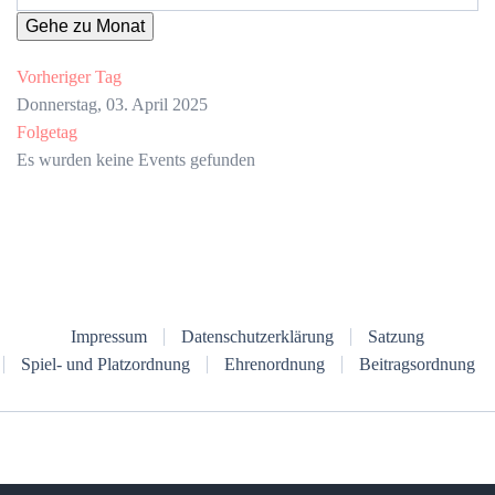
Gehe zu Monat
Vorheriger Tag
Donnerstag, 03. April 2025
Folgetag
Es wurden keine Events gefunden
Impressum
Datenschutzerklärung
Satzung
Spiel- und Platzordnung
Ehrenordnung
Beitragsordnung