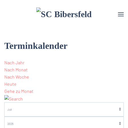
Terminkalender
Nach Jahr
Nach Monat
Nach Woche
Heute
Gehe zu Monat