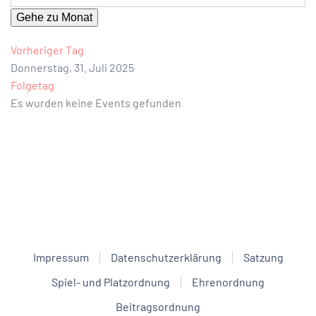
Gehe zu Monat
Vorheriger Tag
Donnerstag, 31. Juli 2025
Folgetag
Es wurden keine Events gefunden
Impressum
Datenschutzerklärung
Satzung
Spiel- und Platzordnung
Ehrenordnung
Beitragsordnung