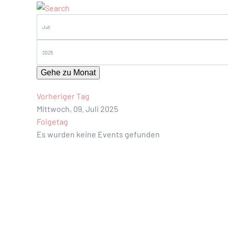
Gehe zu Monat
Vorheriger Tag
Mittwoch, 09. Juli 2025
Folgetag
Es wurden keine Events gefunden