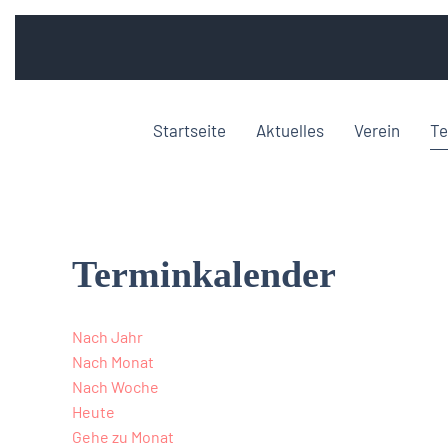
Startseite
Aktuelles
Verein
Te
Terminkalender
Nach Jahr
Nach Monat
Nach Woche
Heute
Gehe zu Monat