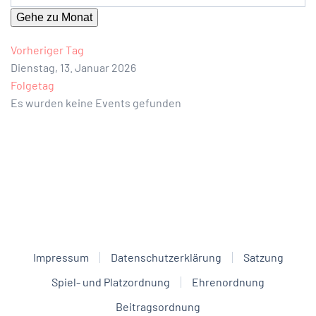
Gehe zu Monat
Vorheriger Tag
Dienstag, 13. Januar 2026
Folgetag
Es wurden keine Events gefunden
Impressum
Datenschutzerklärung
Satzung
Spiel- und Platzordnung
Ehrenordnung
Beitragsordnung