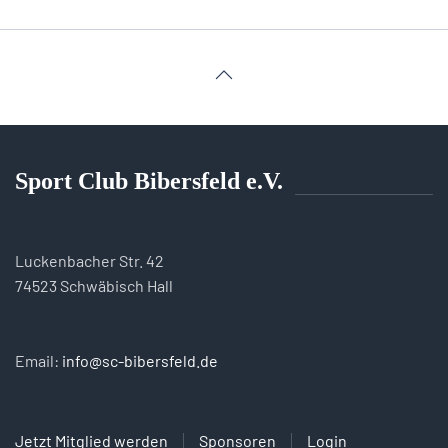
Sport Club Bibersfeld e.V.
Luckenbacher Str. 42
74523 Schwäbisch Hall
Email:
info@sc-bibersfeld.de
Jetzt Mitglied werden
Sponsoren
Login