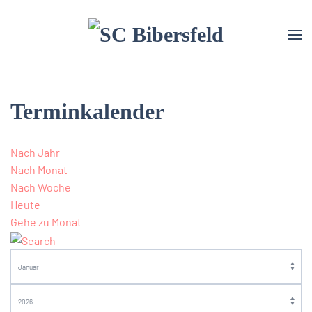
Terminkalender
Nach Jahr
Nach Monat
Nach Woche
Heute
Gehe zu Monat