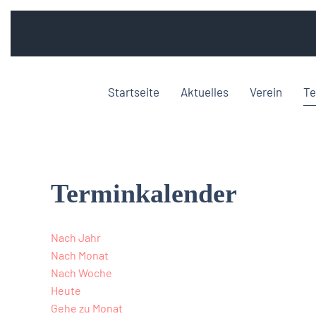
Startseite
Aktuelles
Verein
Te
Terminkalender
Nach Jahr
Nach Monat
Nach Woche
Heute
Gehe zu Monat