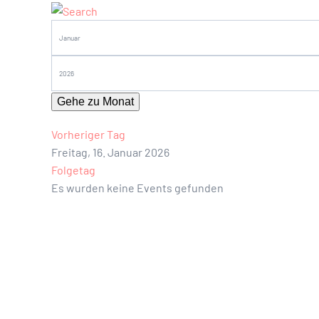
Gehe zu Monat
Vorheriger Tag
Freitag, 16. Januar 2026
Folgetag
Es wurden keine Events gefunden