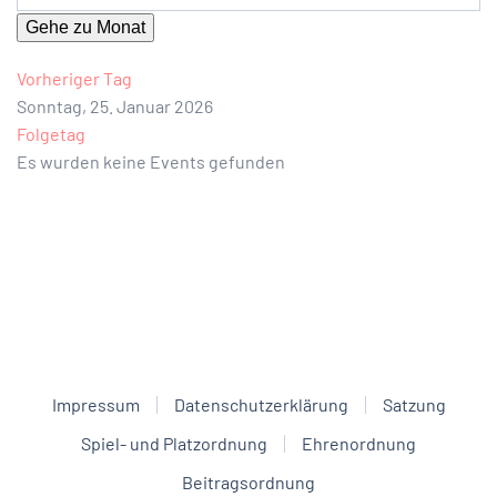
Gehe zu Monat
Vorheriger Tag
Sonntag, 25. Januar 2026
Folgetag
Es wurden keine Events gefunden
Impressum
Datenschutzerklärung
Satzung
Spiel- und Platzordnung
Ehrenordnung
Beitragsordnung