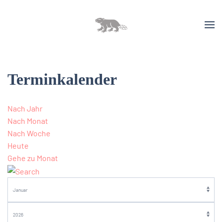
Terminkalender
Nach Jahr
Nach Monat
Nach Woche
Heute
Gehe zu Monat