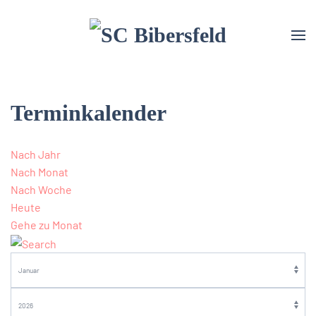
Terminkalender
Nach Jahr
Nach Monat
Nach Woche
Heute
Gehe zu Monat