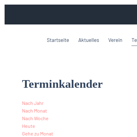
Startseite
Aktuelles
Verein
Te
Terminkalender
Nach Jahr
Nach Monat
Nach Woche
Heute
Gehe zu Monat