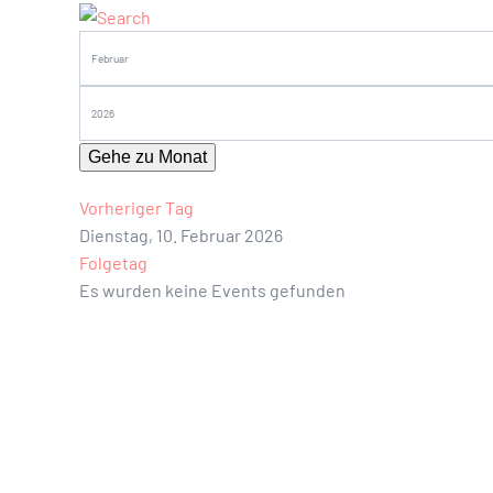
Gehe zu Monat
Vorheriger Tag
Dienstag, 10. Februar 2026
Folgetag
Es wurden keine Events gefunden