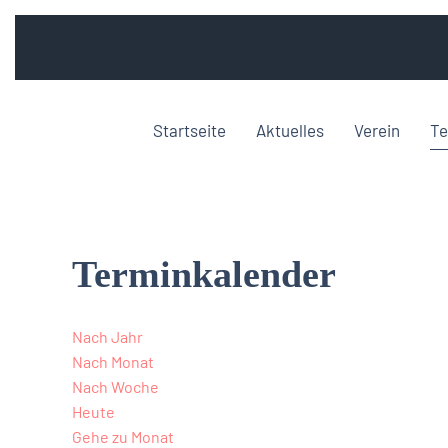
Startseite
Aktuelles
Verein
Te
Terminkalender
Nach Jahr
Nach Monat
Nach Woche
Heute
Gehe zu Monat