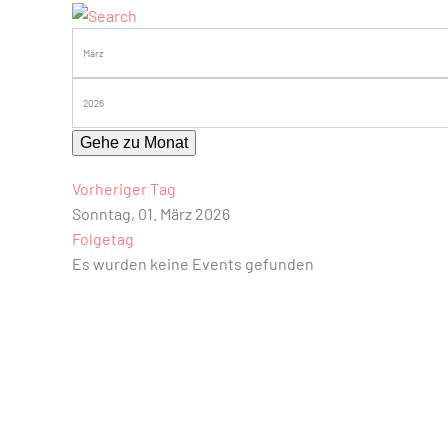
Gehe zu Monat
Vorheriger Tag
Sonntag, 01. März 2026
Folgetag
Es wurden keine Events gefunden