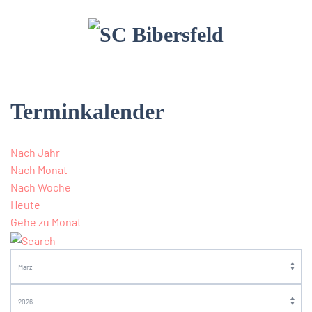
Terminkalender
Nach Jahr
Nach Monat
Nach Woche
Heute
Gehe zu Monat