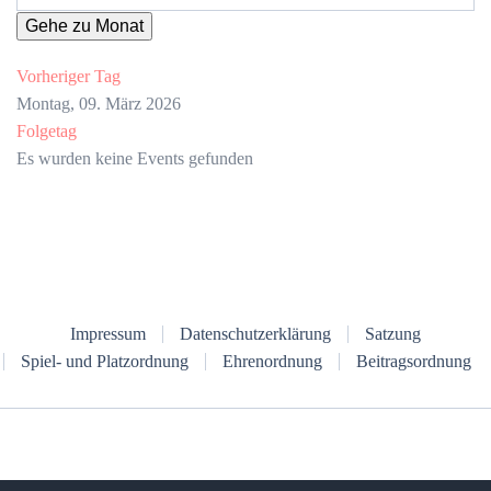
Gehe zu Monat
Vorheriger Tag
Montag, 09. März 2026
Folgetag
Es wurden keine Events gefunden
Impressum
Datenschutzerklärung
Satzung
Spiel- und Platzordnung
Ehrenordnung
Beitragsordnung