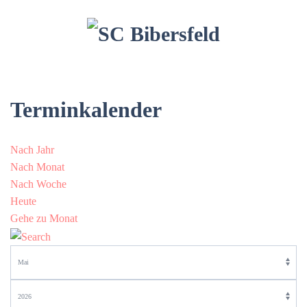
Terminkalender
Nach Jahr
Nach Monat
Nach Woche
Heute
Gehe zu Monat