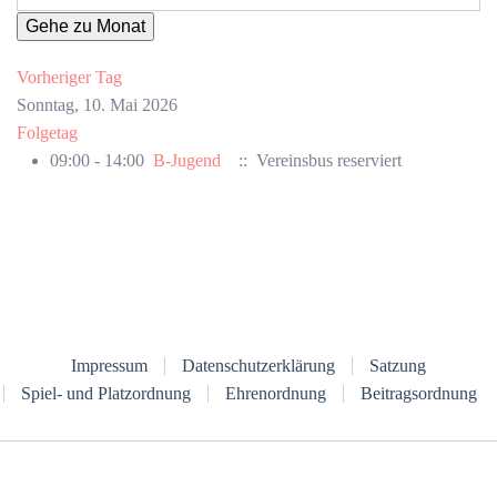
Gehe zu Monat
Vorheriger Tag
Sonntag, 10. Mai 2026
Folgetag
09:00 - 14:00
B-Jugend
:: Vereinsbus reserviert
Impressum
Datenschutzerklärung
Satzung
Spiel- und Platzordnung
Ehrenordnung
Beitragsordnung