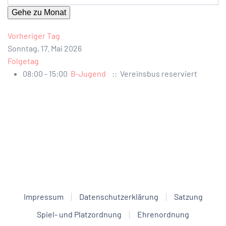
Gehe zu Monat
Vorheriger Tag
Sonntag, 17. Mai 2026
Folgetag
08:00 - 15:00
B-Jugend
:: Vereinsbus reserviert
Impressum
Datenschutzerklärung
Satzung
Spiel- und Platzordnung
Ehrenordnung