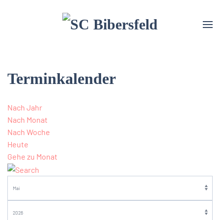
Terminkalender
Nach Jahr
Nach Monat
Nach Woche
Heute
Gehe zu Monat