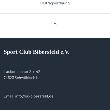
Beitragsordnung
Sport Club Bibersfeld e.V.
Luckenbacher Str. 42
74523 Schwäbisch Hall
Email:
info@sc-bibersfeld.de