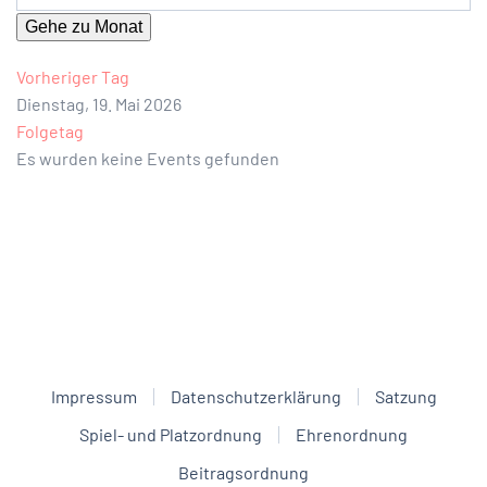
Gehe zu Monat
Vorheriger Tag
Dienstag, 19. Mai 2026
Folgetag
Es wurden keine Events gefunden
Impressum
Datenschutzerklärung
Satzung
Spiel- und Platzordnung
Ehrenordnung
Beitragsordnung