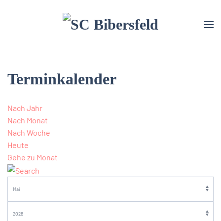
Terminkalender
Nach Jahr
Nach Monat
Nach Woche
Heute
Gehe zu Monat