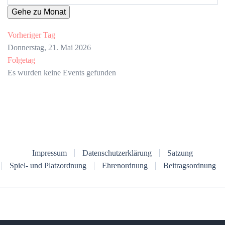
Gehe zu Monat
Vorheriger Tag
Donnerstag, 21. Mai 2026
Folgetag
Es wurden keine Events gefunden
Impressum
Datenschutzerklärung
Satzung
Spiel- und Platzordnung
Ehrenordnung
Beitragsordnung