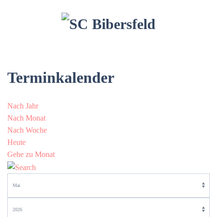
Terminkalender
Nach Jahr
Nach Monat
Nach Woche
Heute
Gehe zu Monat