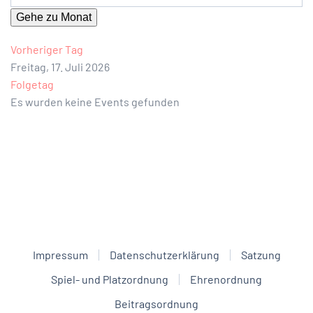
Gehe zu Monat
Vorheriger Tag
Freitag, 17. Juli 2026
Folgetag
Es wurden keine Events gefunden
Impressum
Datenschutzerklärung
Satzung
Spiel- und Platzordnung
Ehrenordnung
Beitragsordnung