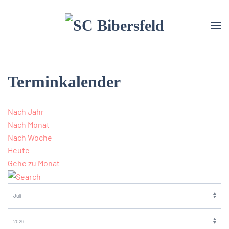
Terminkalender
Nach Jahr
Nach Monat
Nach Woche
Heute
Gehe zu Monat