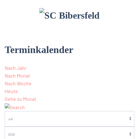
Terminkalender
Nach Jahr
Nach Monat
Nach Woche
Heute
Gehe zu Monat