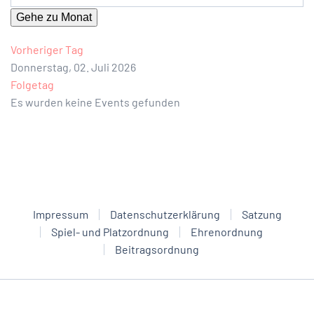
Gehe zu Monat
Vorheriger Tag
Donnerstag, 02. Juli 2026
Folgetag
Es wurden keine Events gefunden
Impressum
Datenschutzerklärung
Satzung
Spiel- und Platzordnung
Ehrenordnung
Beitragsordnung