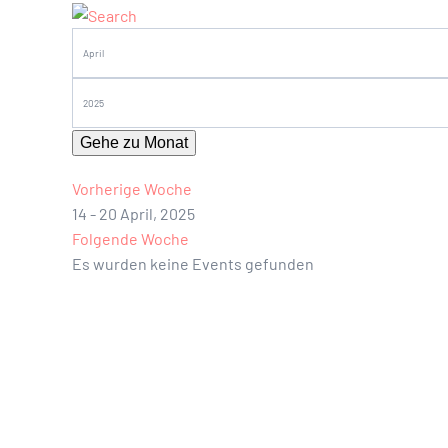
Gehe zu Monat
Vorherige Woche
14 - 20 April, 2025
Folgende Woche
Es wurden keine Events gefunden