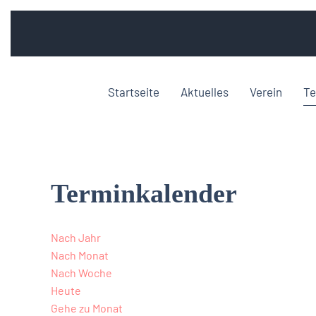
Startseite
Aktuelles
Verein
Te
Terminkalender
Nach Jahr
Nach Monat
Nach Woche
Heute
Gehe zu Monat