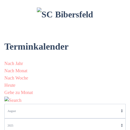
Terminkalender
Nach Jahr
Nach Monat
Nach Woche
Heute
Gehe zu Monat