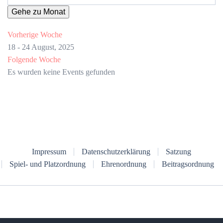
Gehe zu Monat
Vorherige Woche
18 - 24 August, 2025
Folgende Woche
Es wurden keine Events gefunden
Impressum
Datenschutzerklärung
Satzung
Spiel- und Platzordnung
Ehrenordnung
Beitragsordnung