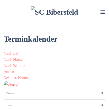
Terminkalender
Nach Jahr
Nach Monat
Nach Woche
Heute
Gehe zu Monat