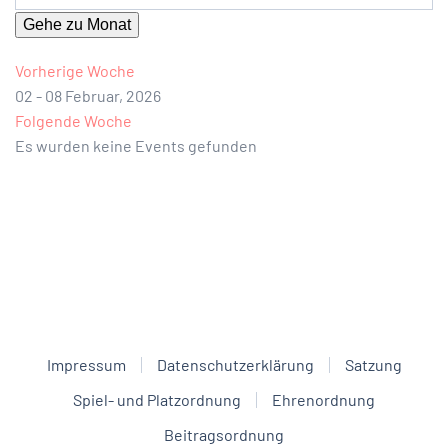
Gehe zu Monat
Vorherige Woche
02 - 08 Februar, 2026
Folgende Woche
Es wurden keine Events gefunden
Impressum
Datenschutzerklärung
Satzung
Spiel- und Platzordnung
Ehrenordnung
Beitragsordnung