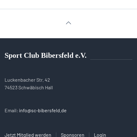
Sport Club Bibersfeld e.V.
Luckenbacher Str. 42
74523 Schwäbisch Hall
Email:
info@sc-bibersfeld.de
Jetzt Mitglied werden
Sponsoren
Login