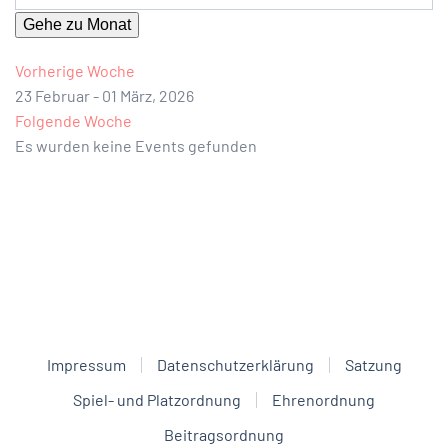
Gehe zu Monat
Vorherige Woche
23 Februar - 01 März, 2026
Folgende Woche
Es wurden keine Events gefunden
Impressum
Datenschutzerklärung
Satzung
Spiel- und Platzordnung
Ehrenordnung
Beitragsordnung