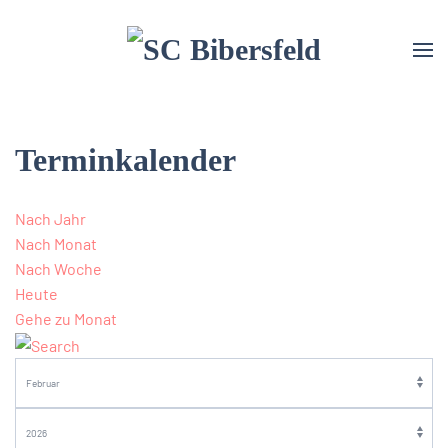
Terminkalender
Nach Jahr
Nach Monat
Nach Woche
Heute
Gehe zu Monat