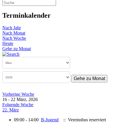
Terminkalender
Nach Jahr
Nach Monat
Nach Woche
Heute
Gehe zu Monat
Gehe zu Monat
Vorherige Woche
16 - 22 März, 2026
Folgende Woche
22. März
09:00 - 14:00
B-Jugend
:: Vereinsbus reserviert