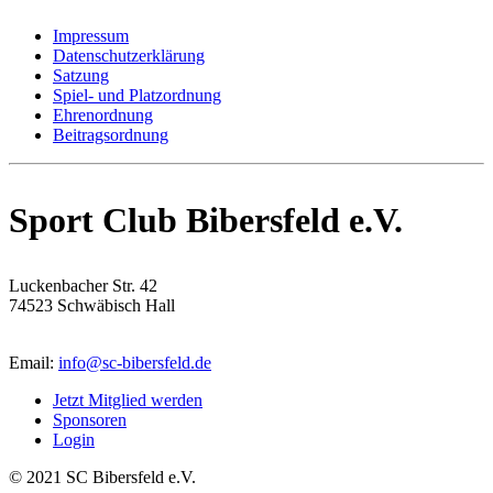
Impressum
Datenschutzerklärung
Satzung
Spiel- und Platzordnung
Ehrenordnung
Beitragsordnung
Sport Club Bibersfeld e.V.
Luckenbacher Str. 42
74523 Schwäbisch Hall
Email:
info@sc-bibersfeld.de
Jetzt Mitglied werden
Sponsoren
Login
© 2021 SC Bibersfeld e.V.