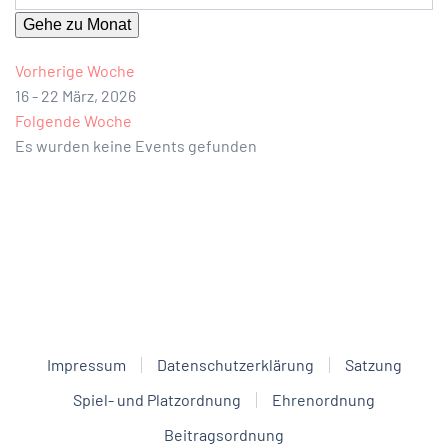
Gehe zu Monat
Vorherige Woche
16 - 22 März, 2026
Folgende Woche
Es wurden keine Events gefunden
Impressum
Datenschutzerklärung
Satzung
Spiel- und Platzordnung
Ehrenordnung
Beitragsordnung