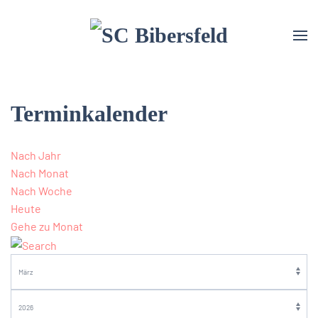
Terminkalender
Nach Jahr
Nach Monat
Nach Woche
Heute
Gehe zu Monat