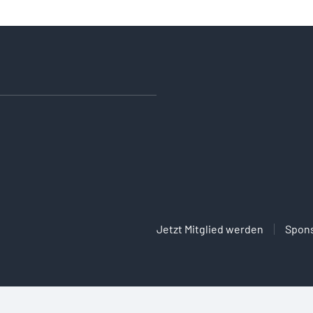
Jetzt Mitglied werden
Spon