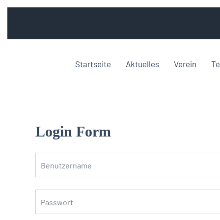
Startseite
Aktuelles
Verein
Te
Login Form