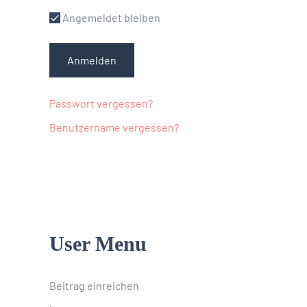
Angemeldet bleiben
Anmelden
Passwort vergessen?
Benutzername vergessen?
User Menu
Beitrag einreichen