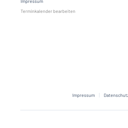
Impressum
Terminkalender bearbeiten
Impressum
Datenschut