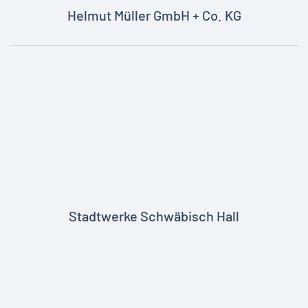
Helmut Müller GmbH + Co. KG
Stadtwerke Schwäbisch Hall