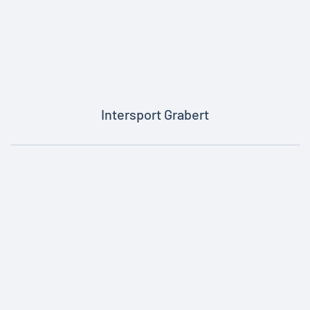
Intersport Grabert