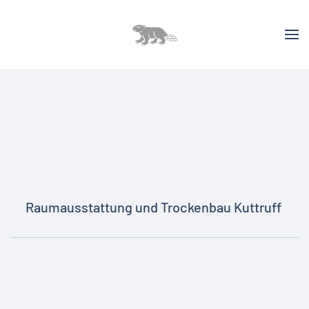
Raumausstattung und Trockenbau Kuttruff