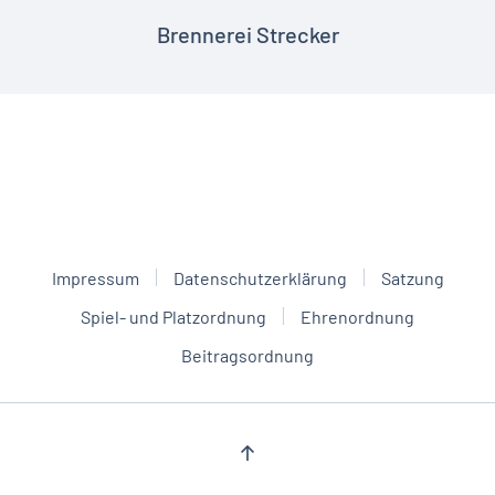
Brennerei Strecker
Impressum
Datenschutzerklärung
Satzung
Spiel- und Platzordnung
Ehrenordnung
Beitragsordnung