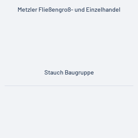
Metzler Fließengroß- und Einzelhandel
Stauch Baugruppe