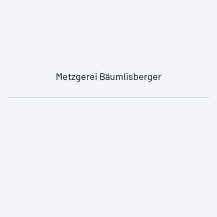
Metzgerei Bäumlisberger