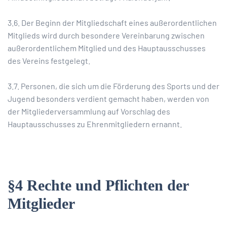
3.6. Der Beginn der Mitgliedschaft eines außerordentlichen
Mitglieds wird durch besondere Vereinbarung zwischen
außerordentlichem Mitglied und des Hauptausschusses
des Vereins festgelegt.
3.7. Personen, die sich um die Förderung des Sports und der
Jugend besonders verdient gemacht haben, werden von
der Mitgliederversammlung auf Vorschlag des
Hauptausschusses zu Ehrenmitgliedern ernannt.
§4 Rechte und Pflichten der
Mitglieder