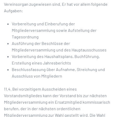
Vereinsorgan zugewiesen sind. Er hat vor allem folgende
Aufgaben:
Vorbereitung und Einberufung der
Mitgliederversammlung sowie Aufstellung der
Tagesordnung
Ausführung der Beschlüsse der
Mitgliederversammlung und des Hauptausschusses
Vorbereitung des Haushaltsplans, Buchführung,
Erstellung eines Jahresberichts
Beschlussfassung über Aufnahme, Streichung und
Ausschluss von Mitgliedern
11.4. Bei vorzeitigem Ausscheiden eines
Vorstandsmitgliedes kann der Vorstand bis zur nächsten
Mitgliederversammlung ein Ersatzmitglied kommissarisch
berufen, der in der nächsten ordentlichen
Mitgliederversammlung zur Wahl gestellt wird. Die Wahl