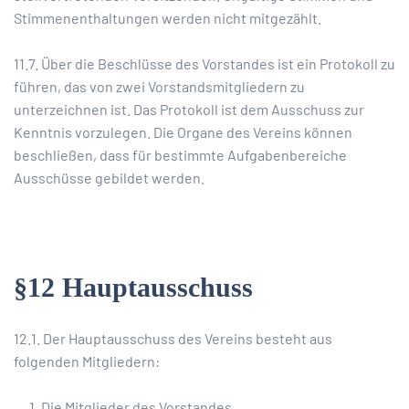
Stimmenenthaltungen werden nicht mitgezählt.
11.7. Über die Beschlüsse des Vorstandes ist ein Protokoll zu
führen, das von zwei Vorstandsmitgliedern zu
unterzeichnen ist. Das Protokoll ist dem Ausschuss zur
Kenntnis vorzulegen. Die Organe des Vereins können
beschließen, dass für bestimmte Aufgabenbereiche
Ausschüsse gebildet werden.
§12 Hauptausschuss
12.1. Der Hauptausschuss des Vereins besteht aus
folgenden Mitgliedern:
Die Mitglieder des Vorstandes