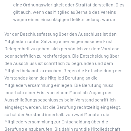
eine Ordnungswidrigkeit oder Straftat darstellen. Dies
gilt auch, wenn das Mitglied außerhalb des Vereins
wegen eines einschlägigen Delikts belangt wurde.
Vor der Beschlussfassung über den Ausschluss ist den
Mitgliedern unter Setzung einer angemessenen Frist
Gelegenheit zu geben, sich persönlich vor dem Vorstand
oder schriftlich zu rechtfertigen. Die Entscheidung über
den Ausschluss ist schriftlich zu begründen und dem
Mitglied bekannt zu machen. Gegen die Entscheidung des
Vorstandes kann das Mitglied Berufung an die
Mitgliederversammlung einlegen. Die Berufung muss
innerhalb einer Frist von einem Monat ab Zugang des
Ausschließungsbeschlusses beim Vorstand schriftlich
eingelegt werden. Ist die Berufung rechtzeitig eingelegt,
so hat der Vorstand innerhalb von zwei Monaten die
Mitgliederversammlung zur Entscheidung über die
Berufung einzuberufen. Bis dahin ruht die Mitgliedschaft.