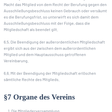
Macht das Mitglied von dem Recht der Berufung gegen den
Ausschließungsbeschluss keinen Gebrauch oder versäumt
es die Berufungsfrist, so unterwirft es sich damit dem
Ausschließungsbeschluss mit der Folge, dass die
Mitgliedschaft als beendet gilt.
6.5. Die Beendigung der außerordentlichen Mitgliedschaft
ergibt sich aus der zwischen dem außerordentlichen
Mitglied und dem Hauptausschuss getroffenen
Vereinbarung.
6.6. Mit der Beendigung der Mitgliedschaft erlöschen
sämtliche Rechte des Mitglieds.
§7 Organe des Vereins
Die Mitgliederversammlung