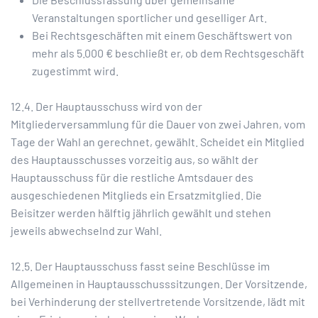
Veranstaltungen sportlicher und geselliger Art.
Bei Rechtsgeschäften mit einem Geschäftswert von
mehr als 5.000 € beschließt er, ob dem Rechtsgeschäft
zugestimmt wird.
12.4. Der Hauptausschuss wird von der
Mitgliederversammlung für die Dauer von zwei Jahren, vom
Tage der Wahl an gerechnet, gewählt. Scheidet ein Mitglied
des Hauptausschusses vorzeitig aus, so wählt der
Hauptausschuss für die restliche Amtsdauer des
ausgeschiedenen Mitglieds ein Ersatzmitglied. Die
Beisitzer werden hälftig jährlich gewählt und stehen
jeweils abwechselnd zur Wahl.
12.5. Der Hauptausschuss fasst seine Beschlüsse im
Allgemeinen in Hauptausschusssitzungen. Der Vorsitzende,
bei Verhinderung der stellvertretende Vorsitzende, lädt mit