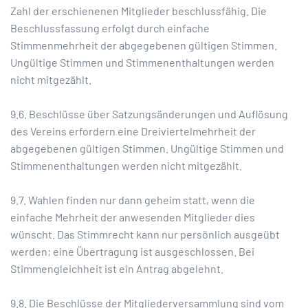
Zahl der erschienenen Mitglieder beschlussfähig. Die
Beschlussfassung erfolgt durch einfache
Stimmenmehrheit der abgegebenen gültigen Stimmen.
Ungültige Stimmen und Stimmenenthaltungen werden
nicht mitgezählt.
9.6. Beschlüsse über Satzungsänderungen und Auflösung
des Vereins erfordern eine Dreiviertelmehrheit der
abgegebenen gültigen Stimmen. Ungültige Stimmen und
Stimmenenthaltungen werden nicht mitgezählt.
9.7. Wahlen finden nur dann geheim statt, wenn die
einfache Mehrheit der anwesenden Mitglieder dies
wünscht. Das Stimmrecht kann nur persönlich ausgeübt
werden; eine Übertragung ist ausgeschlossen. Bei
Stimmengleichheit ist ein Antrag abgelehnt.
9.8. Die Beschlüsse der Mitgliederversammlung sind vom