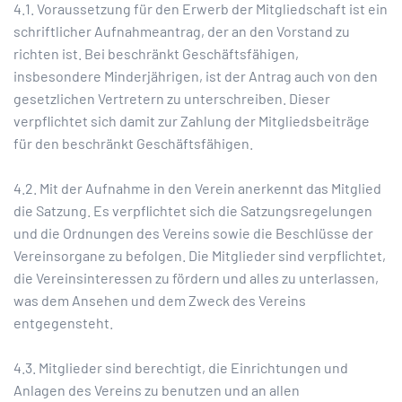
4.1. Voraussetzung für den Erwerb der Mitgliedschaft ist ein
schriftlicher Aufnahmeantrag, der an den Vorstand zu
richten ist. Bei beschränkt Geschäftsfähigen,
insbesondere Minderjährigen, ist der Antrag auch von den
gesetzlichen Vertretern zu unterschreiben. Dieser
verpflichtet sich damit zur Zahlung der Mitgliedsbeiträge
für den beschränkt Geschäftsfähigen.
4.2. Mit der Aufnahme in den Verein anerkennt das Mitglied
die Satzung. Es verpflichtet sich die Satzungsregelungen
und die Ordnungen des Vereins sowie die Beschlüsse der
Vereinsorgane zu befolgen. Die Mitglieder sind verpflichtet,
die Vereinsinteressen zu fördern und alles zu unterlassen,
was dem Ansehen und dem Zweck des Vereins
entgegensteht.
4.3. Mitglieder sind berechtigt, die Einrichtungen und
Anlagen des Vereins zu benutzen und an allen