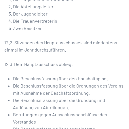
Die Abteilungsleiter
Der Jugendleiter
Die Frauenvertreterin
Zwei Beisitzer
12.2. Sitzungen des Hauptausschusses sind mindestens
einmal im Jahr durchzuführen.
12.3. Dem Hauptausschuss obliegt:
Die Beschlussfassung über den Haushaltsplan.
Die Beschlussfassung über die Ordnungen des Vereins,
mit Ausnahme der Geschäftsordnung.
Die Beschlussfassung über die Gründung und
Auflösung von Abteilungen.
Berufungen gegen Ausschlussbeschlüsse des
Vorstandes
Die Beschlussfassung über gemeinsame