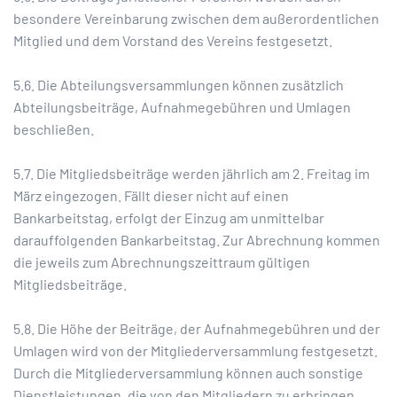
besondere Vereinbarung zwischen dem außerordentlichen
Mitglied und dem Vorstand des Vereins festgesetzt.
5.6. Die Abteilungsversammlungen können zusätzlich
Abteilungsbeiträge, Aufnahmegebühren und Umlagen
beschließen.
5.7. Die Mitgliedsbeiträge werden jährlich am 2. Freitag im
März eingezogen. Fällt dieser nicht auf einen
Bankarbeitstag, erfolgt der Einzug am unmittelbar
darauffolgenden Bankarbeitstag. Zur Abrechnung kommen
die jeweils zum Abrechnungszeittraum gültigen
Mitgliedsbeiträge.
5.8. Die Höhe der Beiträge, der Aufnahmegebühren und der
Umlagen wird von der Mitgliederversammlung festgesetzt.
Durch die Mitgliederversammlung können auch sonstige
Dienstleistungen, die von den Mitgliedern zu erbringen