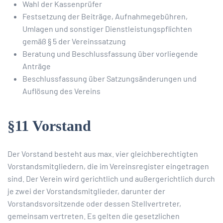
Wahl der Kassenprüfer
Festsetzung der Beiträge, Aufnahmegebühren,
Umlagen und sonstiger Dienstleistungspflichten
gemäß § 5 der Vereinssatzung
Beratung und Beschlussfassung über vorliegende
Anträge
Beschlussfassung über Satzungsänderungen und
Auflösung des Vereins
§11 Vorstand
Der Vorstand besteht aus max. vier gleichberechtigten
Vorstandsmitgliedern, die im Vereinsregister eingetragen
sind. Der Verein wird gerichtlich und außergerichtlich durch
je zwei der Vorstandsmitglieder, darunter der
Vorstandsvorsitzende oder dessen Stellvertreter,
gemeinsam vertreten. Es gelten die gesetzlichen