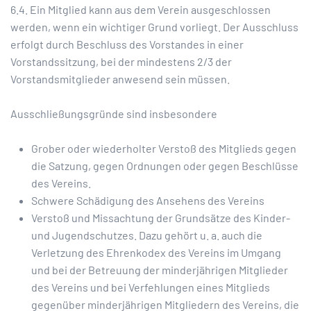
6.4. Ein Mitglied kann aus dem Verein ausgeschlossen
werden, wenn ein wichtiger Grund vorliegt. Der Ausschluss
erfolgt durch Beschluss des Vorstandes in einer
Vorstandssitzung, bei der mindestens 2/3 der
Vorstandsmitglieder anwesend sein müssen.
Ausschließungsgründe sind insbesondere
Grober oder wiederholter Verstoß des Mitglieds gegen
die Satzung, gegen Ordnungen oder gegen Beschlüsse
des Vereins.
Schwere Schädigung des Ansehens des Vereins
Verstoß und Missachtung der Grundsätze des Kinder-
und Jugendschutzes. Dazu gehört u. a. auch die
Verletzung des Ehrenkodex des Vereins im Umgang
und bei der Betreuung der minderjährigen Mitglieder
des Vereins und bei Verfehlungen eines Mitglieds
gegenüber minderjährigen Mitgliedern des Vereins, die