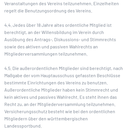
Veranstaltungen des Vereins teilzunehmen. Einzelheiten
regelt die Benutzungsordnung des Vereins.
4.4. Jedes über 18 Jahre altes ordentliche Mitglied ist
berechtigt, an der Willensbildung im Verein durch
Ausübung des Antrags-, Diskussions- und Stimmrechts
sowie des aktiven und passiven Wahlrechts an
Mitgliederversammlungen teilzunehmen.
4.5. Die außerordentlichen Mitglieder sind berechtigt, nach
Maßgabe der vom Hauptausschuss gefassten Beschlüsse
bestimmte Einrichtungen des Vereins zu benutzen.
Außerordentliche Mitglieder haben kein Stimmrecht und
kein aktives und passives Wahlrecht. Es steht ihnen das
Recht zu, an der Mitgliederversammlung teilzunehmen.
Versicherungsschutz besteht wie bei den ordentlichen
Mitgliedern über den württembergischen
Landessportbund.