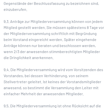
Gegenstände der Beschlussfassung zu bezeichnen sind,
einzuberufen.
9.3. Anträge zur Mitgliederversammlung können von jedem
Mitglied gestellt werden. Sie müssen spätestens 8 Tage vor
der Mitgliederversammlung schriftlich mit Begründung
beim Vorstand eingereicht werden. Später eingehende
Anträge können nur beraten und beschlossen werden,
wenn 2/3 der anwesenden stimmberechtigten Mitglieder
die Dringlichkeit anerkennen.
9.4. Die Mitgliederversammlung wird vom Vorsitzenden des
Vorstandes, bei dessen Verhinderung, von seinem
Stellvertreter geleitet. Ist keines der Vorstandsmitglieder
anwesend, so bestimmt die Versammlung den Leiter mit
einfacher Mehrheit der anwesenden Mitglieder.
9.5. Die Mitgliederversammlung ist ohne Rücksicht auf die