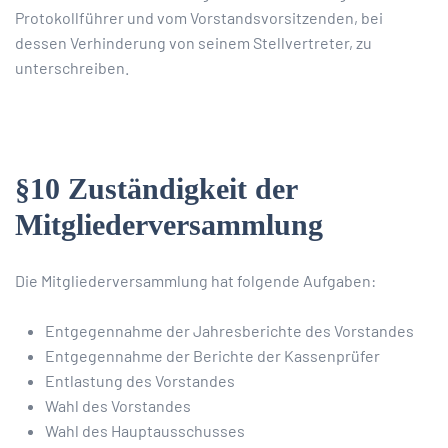
Protokollführer und vom Vorstandsvorsitzenden, bei
dessen Verhinderung von seinem Stellvertreter, zu
unterschreiben.
§10 Zuständigkeit der
Mitgliederversammlung
Die Mitgliederversammlung hat folgende Aufgaben:
Entgegennahme der Jahresberichte des Vorstandes
Entgegennahme der Berichte der Kassenprüfer
Entlastung des Vorstandes
Wahl des Vorstandes
Wahl des Hauptausschusses