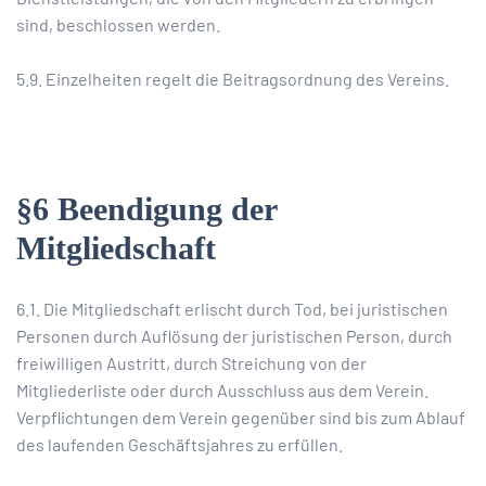
sind, beschlossen werden.
5.9. Einzelheiten regelt die Beitragsordnung des Vereins.
§6 Beendigung der
Mitgliedschaft
6.1. Die Mitgliedschaft erlischt durch Tod, bei juristischen
Personen durch Auflösung der juristischen Person, durch
freiwilligen Austritt, durch Streichung von der
Mitgliederliste oder durch Ausschluss aus dem Verein.
Verpflichtungen dem Verein gegenüber sind bis zum Ablauf
des laufenden Geschäftsjahres zu erfüllen.