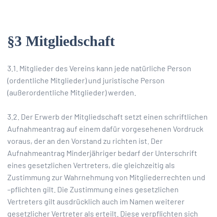
§3 Mitgliedschaft
3.1. Mitglieder des Vereins kann jede natürliche Person
(ordentliche Mitglieder) und juristische Person
(außerordentliche Mitglieder) werden.
3.2. Der Erwerb der Mitgliedschaft setzt einen schriftlichen
Aufnahmeantrag auf einem dafür vorgesehenen Vordruck
voraus, der an den Vorstand zu richten ist. Der
Aufnahmeantrag Minderjähriger bedarf der Unterschrift
eines gesetzlichen Vertreters, die gleichzeitig als
Zustimmung zur Wahrnehmung von Mitgliederrechten und
–pflichten gilt. Die Zustimmung eines gesetzlichen
Vertreters gilt ausdrücklich auch im Namen weiterer
gesetzlicher Vertreter als erteilt. Diese verpflichten sich