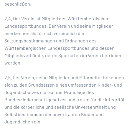
beschließen.
2.4. Der Verein ist Mitglied des Württembergischen
Landessportbundes. Der Verein und seine Mitglieder
anerkennen als für sich verbindlich die
Satzungsbestimmungen und Ordnungen des
Württembergischen Landessportbundes und dessen
Mitgliedsverbände, deren Sportarten im Verein betrieben
werden.
2.5. Der Verein, seine Mitglieder und Mitarbeiter bekennen
sich zu den Grundsätzen eines umfassenden Kinder- und
Jugendschutzes u.a. auf der Grundlage des
Bundeskinderschutzgesetzes und treten für die Integrität
und die körperliche und seelische Unversehrtheit und
Selbstbestimmung der anvertrauten Kinder und
Jugendlichen ein.