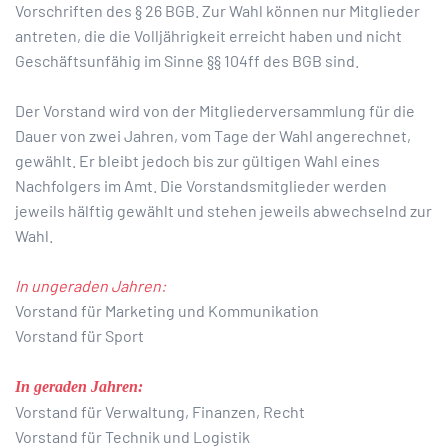
Vorschriften des § 26 BGB. Zur Wahl können nur Mitglieder
antreten, die die Volljährigkeit erreicht haben und nicht
Geschäftsunfähig im Sinne §§ 104ff des BGB sind.
Der Vorstand wird von der Mitgliederversammlung für die
Dauer von zwei Jahren, vom Tage der Wahl angerechnet,
gewählt. Er bleibt jedoch bis zur gültigen Wahl eines
Nachfolgers im Amt. Die Vorstandsmitglieder werden
jeweils hälftig gewählt und stehen jeweils abwechselnd zur
Wahl.
In ungeraden Jahren:
Vorstand für Marketing und Kommunikation
Vorstand für Sport
In geraden Jahren:
Vorstand für Verwaltung, Finanzen, Recht
Vorstand für Technik und Logistik