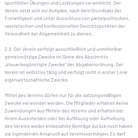
sportlicher Übungen und Leistungen verwirklicht. Der
Verein setzt sich zur Aufgabe, nach dem Grundsatz der
Freiwilligkeit und unter Ausschluss von parteipolitischen,
rassistischen und konfessionellen Gesichtspunkten der
Gesundheit der Allgemeinheit zu dienen.
2.2. Der Verein verfolgt ausschließlich und unmittelbar
gemeinnützige Zwecke im Sinne des Abschnitts
„steuerbegünstigte Zwecke“ der Abgabenordnung. Der
Verein ist selbstlos tätig und verfolgt nicht in erster Linie
eigenwirtschaftliche Zwecke.
Mittel des Vereins dürfen nur für die satzungsmäßigen
Zwecke verwendet werden. Die Mitglieder erhalten keine
Zuwendungen aus Mitteln des Vereins und erhalten bei
ihrem Ausscheiden oder bei Auflösung oder Aufhebung
des Vereins weder einbezahlte Beiträge zurück noch haben
sie irgendeinen Anspruch auf Vereinsvermögen. Es darf