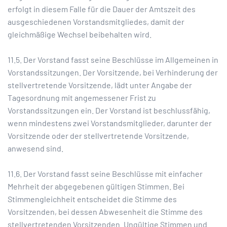
erfolgt in diesem Falle für die Dauer der Amtszeit des
ausgeschiedenen Vorstandsmitgliedes, damit der
gleichmäßige Wechsel beibehalten wird.
11.5. Der Vorstand fasst seine Beschlüsse im Allgemeinen in
Vorstandssitzungen. Der Vorsitzende, bei Verhinderung der
stellvertretende Vorsitzende, lädt unter Angabe der
Tagesordnung mit angemessener Frist zu
Vorstandssitzungen ein. Der Vorstand ist beschlussfähig,
wenn mindestens zwei Vorstandsmitglieder, darunter der
Vorsitzende oder der stellvertretende Vorsitzende,
anwesend sind.
11.6. Der Vorstand fasst seine Beschlüsse mit einfacher
Mehrheit der abgegebenen gültigen Stimmen. Bei
Stimmengleichheit entscheidet die Stimme des
Vorsitzenden, bei dessen Abwesenheit die Stimme des
stellvertretenden Vorsitzenden. Ungültige Stimmen und