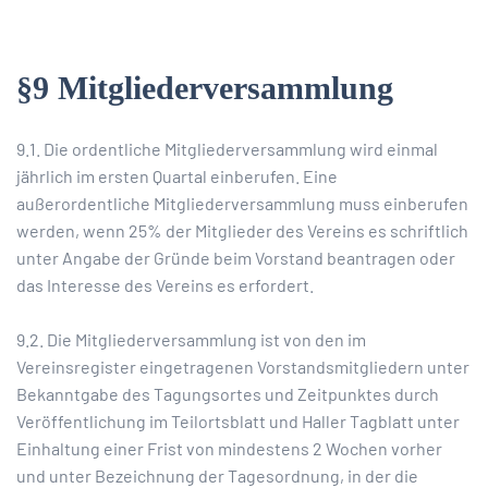
§9 Mitgliederversammlung
9.1. Die ordentliche Mitgliederversammlung wird einmal
jährlich im ersten Quartal einberufen. Eine
außerordentliche Mitgliederversammlung muss einberufen
werden, wenn 25% der Mitglieder des Vereins es schriftlich
unter Angabe der Gründe beim Vorstand beantragen oder
das Interesse des Vereins es erfordert.
9.2. Die Mitgliederversammlung ist von den im
Vereinsregister eingetragenen Vorstandsmitgliedern unter
Bekanntgabe des Tagungsortes und Zeitpunktes durch
Veröffentlichung im Teilortsblatt und Haller Tagblatt unter
Einhaltung einer Frist von mindestens 2 Wochen vorher
und unter Bezeichnung der Tagesordnung, in der die