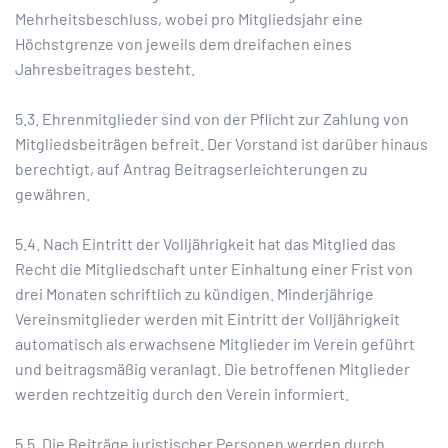
Mehrheitsbeschluss, wobei pro Mitgliedsjahr eine
Höchstgrenze von jeweils dem dreifachen eines
Jahresbeitrages besteht.
5.3. Ehrenmitglieder sind von der Pflicht zur Zahlung von
Mitgliedsbeiträgen befreit. Der Vorstand ist darüber hinaus
berechtigt, auf Antrag Beitragserleichterungen zu
gewähren.
5.4. Nach Eintritt der Volljährigkeit hat das Mitglied das
Recht die Mitgliedschaft unter Einhaltung einer Frist von
drei Monaten schriftlich zu kündigen. Minderjährige
Vereinsmitglieder werden mit Eintritt der Volljährigkeit
automatisch als erwachsene Mitglieder im Verein geführt
und beitragsmäßig veranlagt. Die betroffenen Mitglieder
werden rechtzeitig durch den Verein informiert.
5.5. Die Beiträge juristischer Personen werden durch