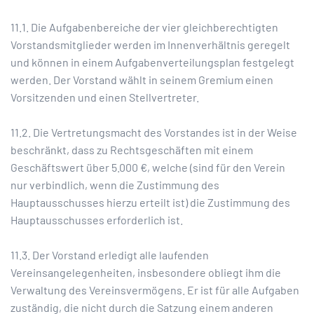
11.1. Die Aufgabenbereiche der vier gleichberechtigten
Vorstandsmitglieder werden im Innenverhältnis geregelt
und können in einem Aufgabenverteilungsplan festgelegt
werden. Der Vorstand wählt in seinem Gremium einen
Vorsitzenden und einen Stellvertreter.
11.2. Die Vertretungsmacht des Vorstandes ist in der Weise
beschränkt, dass zu Rechtsgeschäften mit einem
Geschäftswert über 5.000 €, welche (sind für den Verein
nur verbindlich, wenn die Zustimmung des
Hauptausschusses hierzu erteilt ist) die Zustimmung des
Hauptausschusses erforderlich ist.
11.3. Der Vorstand erledigt alle laufenden
Vereinsangelegenheiten, insbesondere obliegt ihm die
Verwaltung des Vereinsvermögens. Er ist für alle Aufgaben
zuständig, die nicht durch die Satzung einem anderen