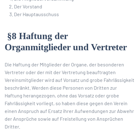
Der Vorstand
Der Hauptausschuss
§8 Haftung der
Organmitglieder und Vertreter
Die Haftung der Mitglieder der Organe, der besonderen
Vertreter oder der mit der Vertretung beauftragten
Vereinsmitglieder wird auf Vorsatz und grobe Fahrlässigkeit
beschränkt. Werden diese Personen von Dritten zur
Haftung herangezogen, ohne das Vorsatz oder grobe
Fahrlässigkeit vorliegt, so haben diese gegen den Verein
einen Anspruch auf Ersatz ihrer Aufwendungen zur Abwehr
der Ansprüche sowie auf Freistellung von Ansprüchen
Dritter.