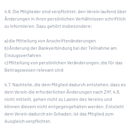
4.6. Die Mitglieder sind verpflichtet, den Verein laufend über
Änderungen in ihren persönlichen Verhältnissen schriftlich
zu informieren. Dazu gehört insbesondere:
a) die Mitteilung von Anschriftenänderungen
b) Änderung der Bankverbindung bei der Teilnahme am
Einzugsverfahren
c) Mitteilung von persönlichen Veränderungen, die für das
Beitragswesen relevant sind
4.7. Nachteile, die dem Mitglied dadurch entstehen, dass es
dem Verein die erforderlichen Änderungen nach Ziff. 4.6.
nicht mitteilt, gehen nicht zu Lasten des Vereins und
können diesem nicht entgegengehalten werden. Entsteht
dem Verein dadurch ein Schaden, ist das Mitglied zum
Ausgleich verpflichtet.