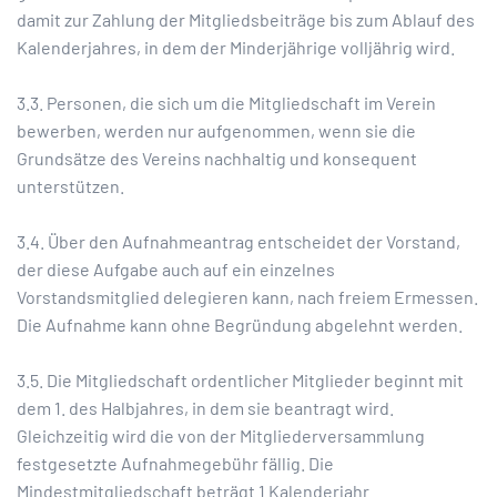
damit zur Zahlung der Mitgliedsbeiträge bis zum Ablauf des
Kalenderjahres, in dem der Minderjährige volljährig wird.
3.3. Personen, die sich um die Mitgliedschaft im Verein
bewerben, werden nur aufgenommen, wenn sie die
Grundsätze des Vereins nachhaltig und konsequent
unterstützen.
3.4. Über den Aufnahmeantrag entscheidet der Vorstand,
der diese Aufgabe auch auf ein einzelnes
Vorstandsmitglied delegieren kann, nach freiem Ermessen.
Die Aufnahme kann ohne Begründung abgelehnt werden.
3.5. Die Mitgliedschaft ordentlicher Mitglieder beginnt mit
dem 1. des Halbjahres, in dem sie beantragt wird.
Gleichzeitig wird die von der Mitgliederversammlung
festgesetzte Aufnahmegebühr fällig. Die
Mindestmitgliedschaft beträgt 1 Kalenderjahr.