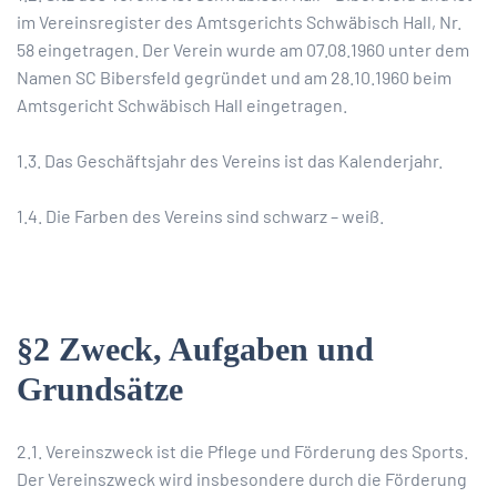
im Vereinsregister des Amtsgerichts Schwäbisch Hall, Nr.
58 eingetragen. Der Verein wurde am 07.08.1960 unter dem
Namen SC Bibersfeld gegründet und am 28.10.1960 beim
Amtsgericht Schwäbisch Hall eingetragen.
1.3. Das Geschäftsjahr des Vereins ist das Kalenderjahr.
1.4. Die Farben des Vereins sind schwarz – weiß.
§2 Zweck, Aufgaben und
Grundsätze
2.1. Vereinszweck ist die Pflege und Förderung des Sports.
Der Vereinszweck wird insbesondere durch die Förderung