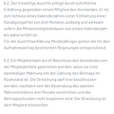
6.2. Der freiwillige Austritt erfolgt durch schriftliche
Erklärung gegenüber einem Mitglied des Vorstandes. Er ist
zum Schluss eines Kalenderjahres unter Einhaltung einer
Kündigungsfrist von drei Monaten zulässig und wirksam
sofern die Mindestmitgliedsdauer von einem Kalenderjahr
bis dahin erfüllt ist.
Für die Austrittserklärung Minderjähriger gelten die für den
Aufnahmeantrag bestimmten Regelungen entsprechend.
6.3. Ein Mitglied kann durch Beschluss des Vorstandes von
der Mitgliederliste gestrichen werden, wenn es trotz
zweimaliger Mahnung mit der Zahlung des Beitrags im
Rückstand ist. Die Streichung darf erst beschlossen
werden, nachdem seit der Absendung des zweiten
Mahnschreibens drei Monate verstrichen und die
Beitragsschulden nicht beglichen sind. Die Streichung ist
dem Mitglied mitzuteilen.