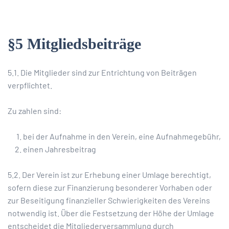
§5 Mitgliedsbeiträge
5.1. Die Mitglieder sind zur Entrichtung von Beiträgen
verpflichtet.
Zu zahlen sind:
bei der Aufnahme in den Verein, eine Aufnahmegebühr,
einen Jahresbeitrag
5.2. Der Verein ist zur Erhebung einer Umlage berechtigt,
sofern diese zur Finanzierung besonderer Vorhaben oder
zur Beseitigung finanzieller Schwierigkeiten des Vereins
notwendig ist. Über die Festsetzung der Höhe der Umlage
entscheidet die Mitgliederversammlung durch