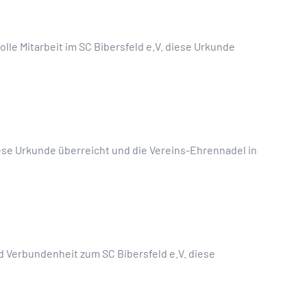
lle Mitarbeit im SC Bibersfeld e.V. diese Urkunde
iese Urkunde überreicht und die Vereins-Ehrennadel in
d Verbundenheit zum SC Bibersfeld e.V. diese