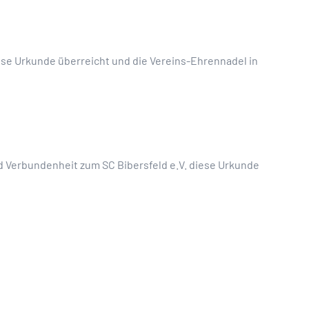
iese Urkunde überreicht und die Vereins-Ehrennadel in
nd Verbundenheit zum SC Bibersfeld e.V. diese Urkunde