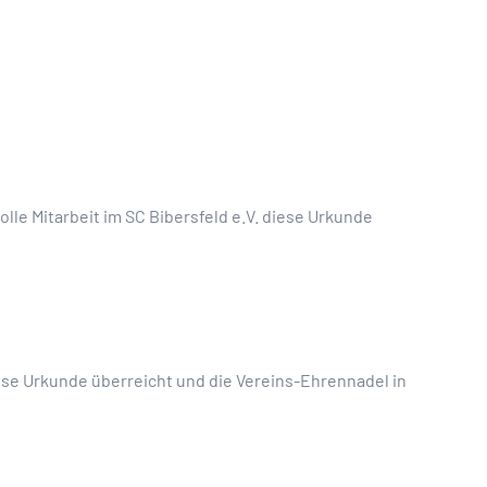
lle Mitarbeit im SC Bibersfeld e.V. diese Urkunde
iese Urkunde überreicht und die Vereins-Ehrennadel in