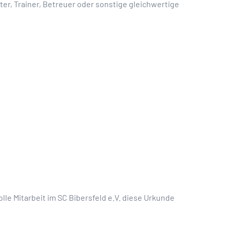
iter, Trainer, Betreuer oder sonstige gleichwertige
le Mitarbeit im SC Bibersfeld e.V. diese Urkunde