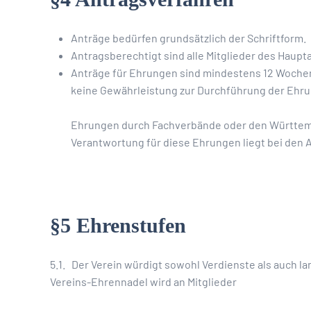
Anträge bedürfen grundsätzlich der Schriftform.
Antragsberechtigt sind alle Mitglieder des Haup
Anträge für Ehrungen sind mindestens 12 Woche
keine Gewährleistung zur Durchführung der Ehru
Ehrungen durch Fachverbände oder den Württem
Verantwortung für diese Ehrungen liegt bei den A
§5 Ehrenstufen
5.1. Der Verein würdigt sowohl Verdienste als auch 
Vereins-Ehrennadel wird an Mitglieder