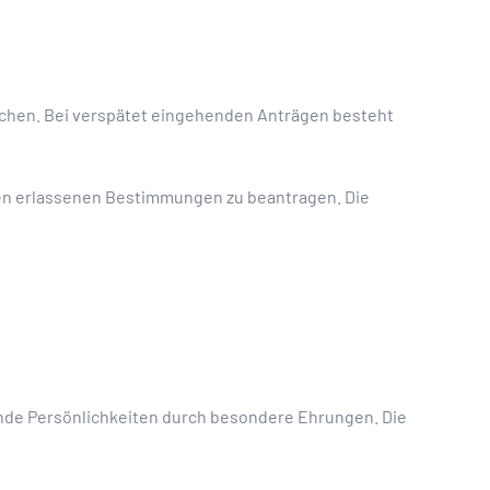
chen. Bei verspätet eingehenden Anträgen besteht
n erlassenen Bestimmungen zu beantragen. Die
hende Persönlichkeiten durch besondere Ehrungen. Die