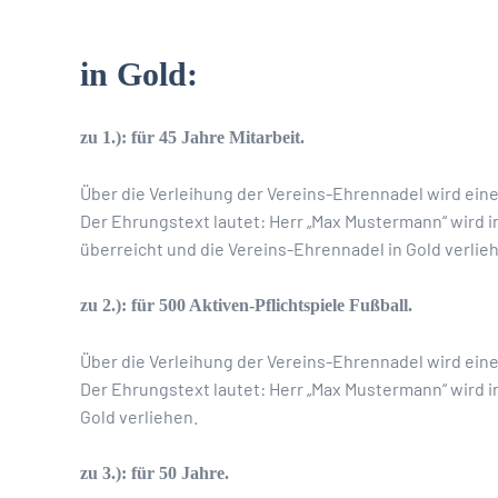
in Gold:
zu 1.): für 45 Jahre Mitarbeit.
Über die Verleihung der Vereins-Ehrennadel wird ein
Der Ehrungstext lautet: Herr „Max Mustermann“ wird i
überreicht und die Vereins-Ehrennadel in Gold verlie
zu 2.): für 500 Aktiven-Pflichtspiele Fußball.
Über die Verleihung der Vereins-Ehrennadel wird ein
Der Ehrungstext lautet: Herr „Max Mustermann“ wird i
Gold verliehen.
zu 3.): für 50 Jahre.