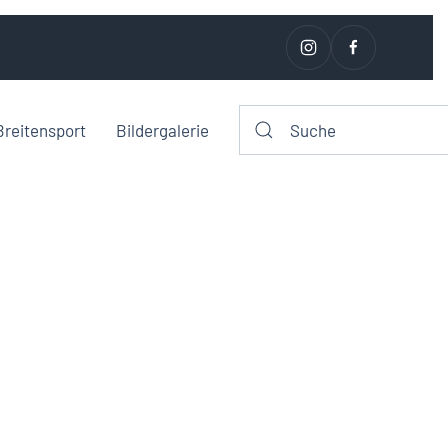
Breitensport
Bildergalerie