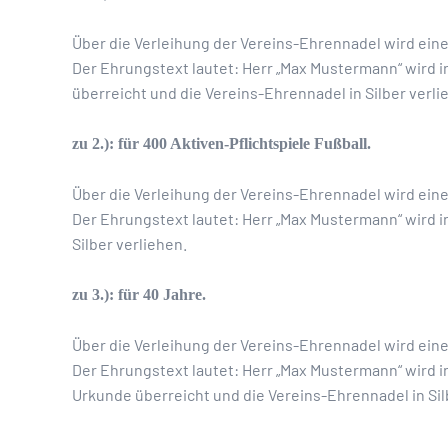
Über die Verleihung der Vereins-Ehrennadel wird ein
Der Ehrungstext lautet: Herr „Max Mustermann“ wird i
überreicht und die Vereins-Ehrennadel in Silber verli
zu 2.): für 400 Aktiven-Pflichtspiele Fußball.
Über die Verleihung der Vereins-Ehrennadel wird ein
Der Ehrungstext lautet: Herr „Max Mustermann“ wird i
Silber verliehen.
zu 3.): für 40 Jahre.
Über die Verleihung der Vereins-Ehrennadel wird ein
Der Ehrungstext lautet: Herr „Max Mustermann“ wird i
Urkunde überreicht und die Vereins-Ehrennadel in Sil