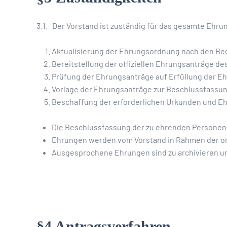
3.1. Der Vorstand ist zuständig für das gesamte Ehr
Aktualisierung der Ehrungsordnung nach den Be
Bereitstellung der offiziellen Ehrungsanträge de
Prüfung der Ehrungsanträge auf Erfüllung der 
Vorlage der Ehrungsanträge zur Beschlussfassu
Beschaffung der erforderlichen Urkunden und E
Die Beschlussfassung der zu ehrenden Personen
Ehrungen werden vom Vorstand in Rahmen der or
Ausgesprochene Ehrungen sind zu archivieren u
§4 Antragsverfahren