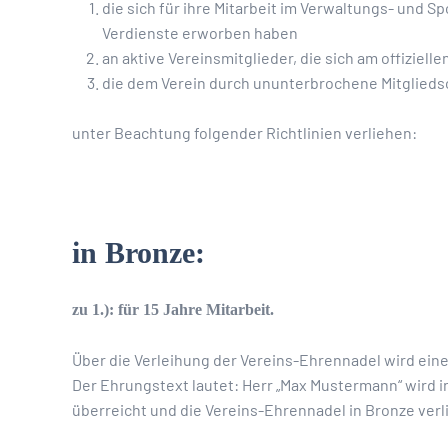
die sich für ihre Mitarbeit im Verwaltungs- und Sp
Verdienste erworben haben
an aktive Vereinsmitglieder, die sich am offiziell
die dem Verein durch ununterbrochene Mitglieds
unter Beachtung folgender Richtlinien verliehen:
in Bronze:
zu 1.): für 15 Jahre Mitarbeit.
Über die Verleihung der Vereins-Ehrennadel wird ein
Der Ehrungstext lautet: Herr „Max Mustermann“ wird i
überreicht und die Vereins-Ehrennadel in Bronze verl