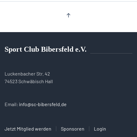
Sport Club Bibersfeld e.V.
Luckenbacher Str. 42
74523 Schwäbisch Hall
Email:
info@sc-bibersfeld.de
Jetzt Mitglied werden
Sponsoren
Login