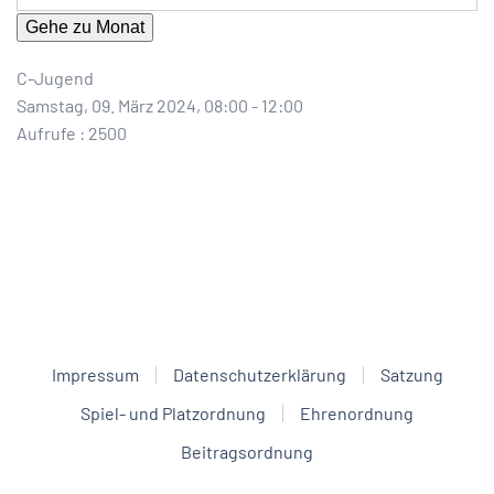
Gehe zu Monat
C-Jugend
Samstag, 09. März 2024, 08:00 - 12:00
Aufrufe
: 2500
Impressum
Datenschutzerklärung
Satzung
Spiel- und Platzordnung
Ehrenordnung
Beitragsordnung