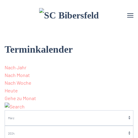
Terminkalender
Nach Jahr
Nach Monat
Nach Woche
Heute
Gehe zu Monat