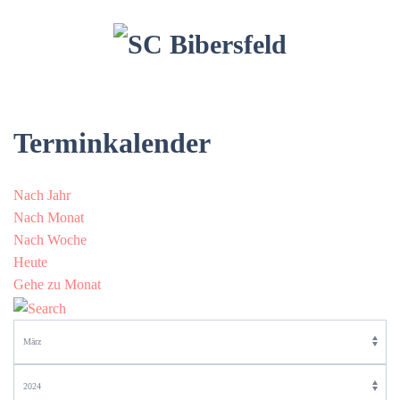
Terminkalender
Nach Jahr
Nach Monat
Nach Woche
Heute
Gehe zu Monat