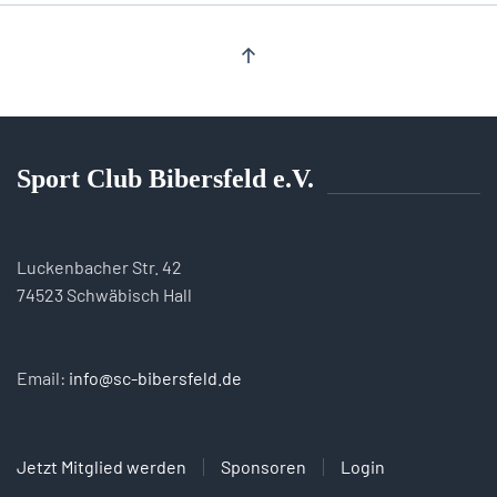
Sport Club Bibersfeld e.V.
Luckenbacher Str. 42
74523 Schwäbisch Hall
Email:
info@sc-bibersfeld.de
Jetzt Mitglied werden
Sponsoren
Login