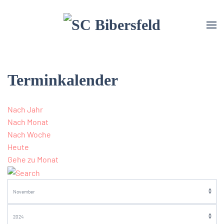
Terminkalender
Nach Jahr
Nach Monat
Nach Woche
Heute
Gehe zu Monat