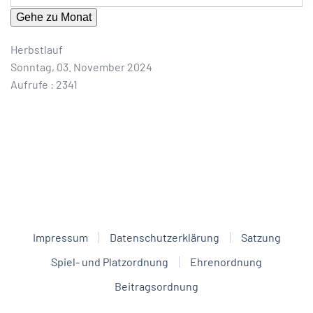
Gehe zu Monat
Herbstlauf
Sonntag, 03. November 2024
Aufrufe
: 2341
Impressum
Datenschutzerklärung
Satzung
Spiel- und Platzordnung
Ehrenordnung
Beitragsordnung