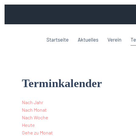
Startseite
Aktuelles
Verein
Te
Terminkalender
Nach Jahr
Nach Monat
Nach Woche
Heute
Gehe zu Monat