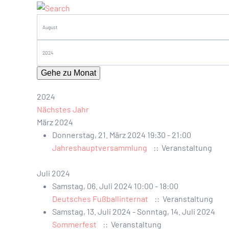
Gehe zu Monat
2024
Nächstes Jahr
März 2024
Donnerstag, 21. März 2024 19:30 - 21:00
Jahreshauptversammlung
:: Veranstaltung
Juli 2024
Samstag, 06. Juli 2024 10:00 - 18:00
Deutsches Fußballinternat
:: Veranstaltung
Samstag, 13. Juli 2024 - Sonntag, 14. Juli 2024
Sommerfest
:: Veranstaltung