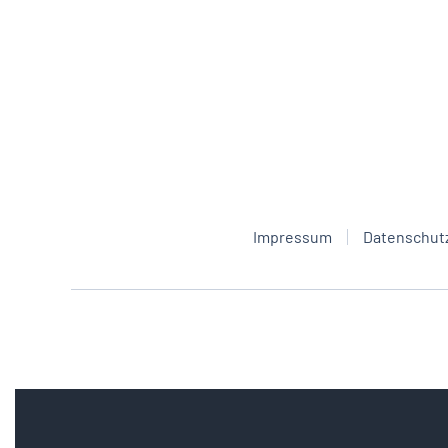
Impressum
Datenschut