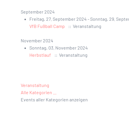
September 2024
Freitag, 27. September 2024 - Sonntag, 29. Sept
VfB Fußball Camp
:: Veranstaltung
November 2024
Sonntag, 03. November 2024
Herbstlauf
:: Veranstaltung
Limite der Paginierungsliste
Veranstaltung
Alle Kategorien ...
Events aller Kategorien anzeigen