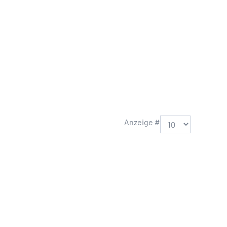
Anzeige #