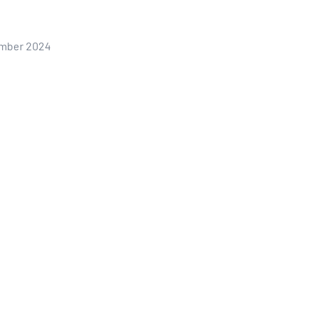
ember 2024