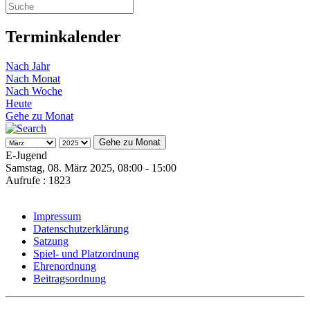
Terminkalender
Nach Jahr
Nach Monat
Nach Woche
Heute
Gehe zu Monat
Gehe zu Monat
E-Jugend
Samstag, 08. März 2025, 08:00 - 15:00
Aufrufe
: 1823
Impressum
Datenschutzerklärung
Satzung
Spiel- und Platzordnung
Ehrenordnung
Beitragsordnung