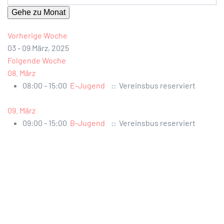
Gehe zu Monat
Vorherige Woche
03 - 09 März, 2025
Folgende Woche
08. März
08:00 - 15:00
E-Jugend
:: Vereinsbus reserviert
09. März
09:00 - 15:00
B-Jugend
:: Vereinsbus reserviert