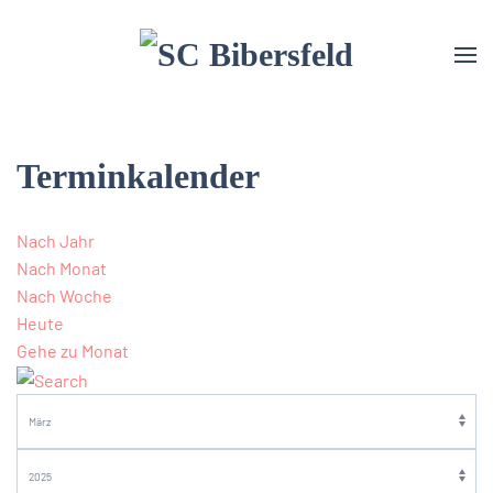
Terminkalender
Nach Jahr
Nach Monat
Nach Woche
Heute
Gehe zu Monat