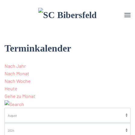
Terminkalender
Nach Jahr
Nach Monat
Nach Woche
Heute
Gehe zu Monat