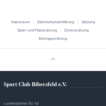
Impressum
Datenschutzerklärung
Satzung
Spiel- und Platzordnung
Ehrenordnung
Beitragsordnung
Sport Club Bibersfeld e.V.
Luckenbacher Str. 42