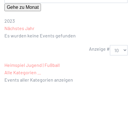
Gehe zu Monat
2023
Nächstes Jahr
Es wurden keine Events gefunden
Limite der Paginierungsliste
Anzeige #
Heimspiel Jugend | Fußball
Alle Kategorien ...
Events aller Kategorien anzeigen