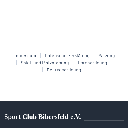
Impressum
Datenschutzerklärung
Satzung
Spiel- und Platzordnung
Ehrenordnung
Beitragsordnung
Sport Club Bibersfeld e.V.