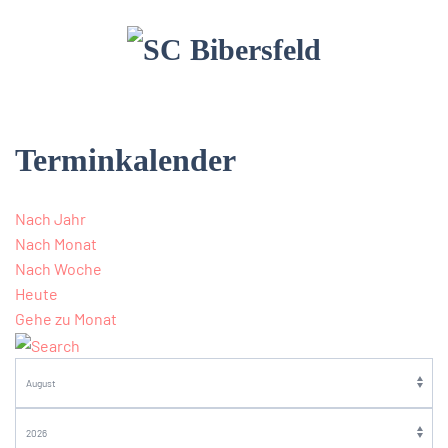
Terminkalender
Nach Jahr
Nach Monat
Nach Woche
Heute
Gehe zu Monat