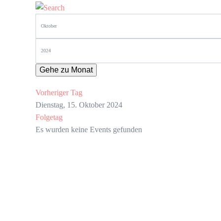
Gehe zu Monat
Vorheriger Tag
Dienstag, 15. Oktober 2024
Folgetag
Es wurden keine Events gefunden