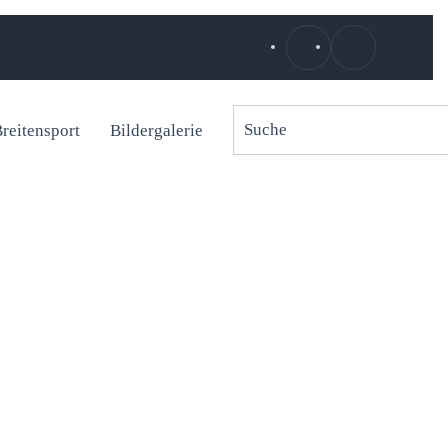
reitensport
Bildergalerie