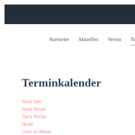
Startseite
Aktuelles
Verein
T
Terminkalender
Nach Jahr
Nach Monat
Nach Woche
Heute
Gehe zu Monat