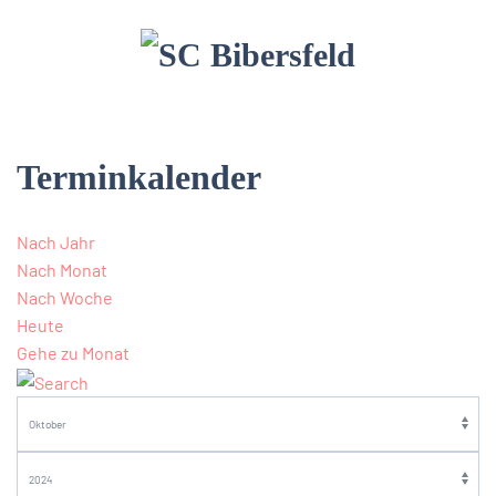
Terminkalender
Nach Jahr
Nach Monat
Nach Woche
Heute
Gehe zu Monat