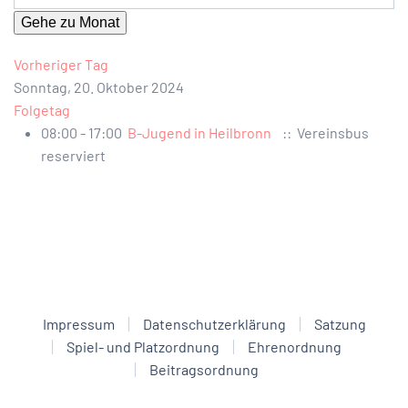
Gehe zu Monat
Vorheriger Tag
Sonntag, 20. Oktober 2024
Folgetag
08:00 - 17:00
B-Jugend in Heilbronn
:: Vereinsbus
reserviert
Impressum
Datenschutzerklärung
Satzung
Spiel- und Platzordnung
Ehrenordnung
Beitragsordnung