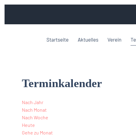
Startseite
Aktuelles
Verein
Te
Terminkalender
Nach Jahr
Nach Monat
Nach Woche
Heute
Gehe zu Monat