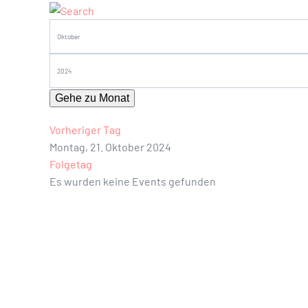
Gehe zu Monat
Vorheriger Tag
Montag, 21. Oktober 2024
Folgetag
Es wurden keine Events gefunden