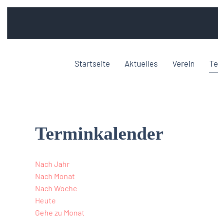
Startseite
Aktuelles
Verein
Te
Terminkalender
Nach Jahr
Nach Monat
Nach Woche
Heute
Gehe zu Monat