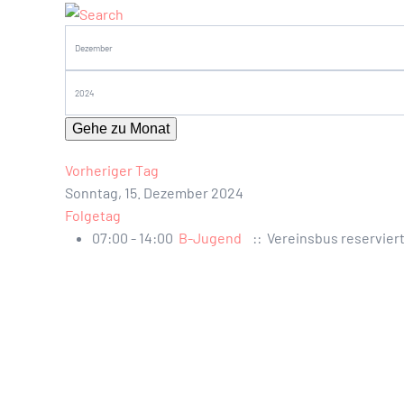
Gehe zu Monat
Vorheriger Tag
Sonntag, 15. Dezember 2024
Folgetag
07:00 - 14:00
B-Jugend
:: Vereinsbus reservier