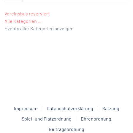
Vereinsbus reserviert
Alle Kategorien ...
Events aller Kategorien anzeigen
Impressum
Datenschutzerklärung
Satzung
Spiel- und Platzordnung
Ehrenordnung
Beitragsordnung