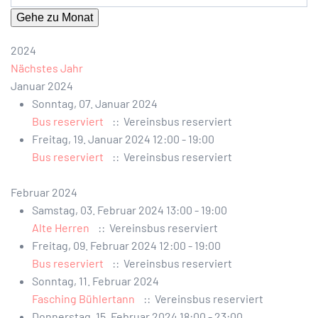
Gehe zu Monat
2024
Nächstes Jahr
Januar 2024
Sonntag, 07. Januar 2024
Bus reserviert
:: Vereinsbus reserviert
Freitag, 19. Januar 2024 12:00 - 19:00
Bus reserviert
:: Vereinsbus reserviert
Februar 2024
Samstag, 03. Februar 2024 13:00 - 19:00
Alte Herren
:: Vereinsbus reserviert
Freitag, 09. Februar 2024 12:00 - 19:00
Bus reserviert
:: Vereinsbus reserviert
Sonntag, 11. Februar 2024
Fasching Bühlertann
:: Vereinsbus reserviert
Donnerstag, 15. Februar 2024 18:00 - 23:00