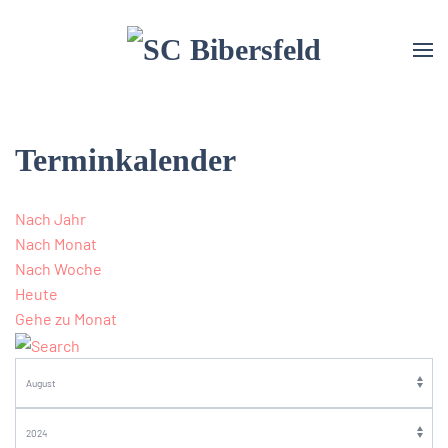
Terminkalender
Nach Jahr
Nach Monat
Nach Woche
Heute
Gehe zu Monat