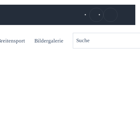
reitensport
Bildergalerie