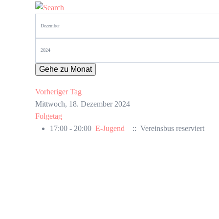
Gehe zu Monat
Vorheriger Tag
Mittwoch, 18. Dezember 2024
Folgetag
17:00 - 20:00
E-Jugend
:: Vereinsbus reserviert