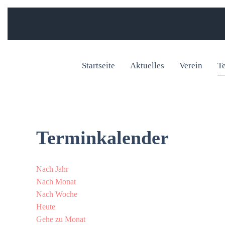
Startseite
Aktuelles
Verein
T
Terminkalender
Nach Jahr
Nach Monat
Nach Woche
Heute
Gehe zu Monat