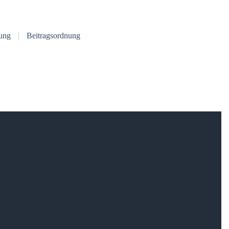
ung
Beitragsordnung