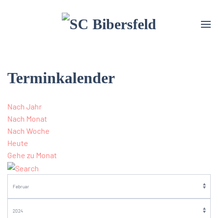
Terminkalender
Nach Jahr
Nach Monat
Nach Woche
Heute
Gehe zu Monat