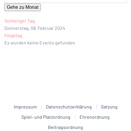
Gehe zu Monat
Vorheriger Tag
Donnerstag, 08. Februar 2024
Folgetag
Es wurden keine Events gefunden
Impressum
Datenschutzerklärung
Satzung
Spiel- und Platzordnung
Ehrenordnung
Beitragsordnung