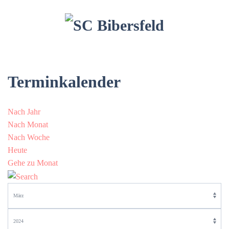
Terminkalender
Nach Jahr
Nach Monat
Nach Woche
Heute
Gehe zu Monat