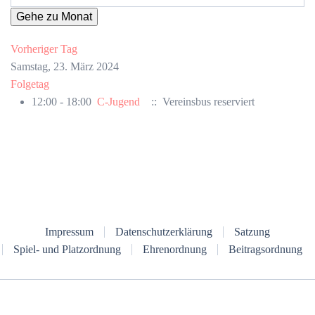
Gehe zu Monat
Vorheriger Tag
Samstag, 23. März 2024
Folgetag
12:00 - 18:00
C-Jugend
:: Vereinsbus reserviert
Impressum
Datenschutzerklärung
Satzung
Spiel- und Platzordnung
Ehrenordnung
Beitragsordnung