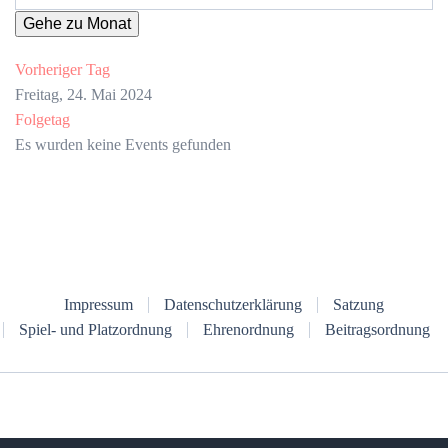
Gehe zu Monat
Vorheriger Tag
Freitag, 24. Mai 2024
Folgetag
Es wurden keine Events gefunden
Impressum
Datenschutzerklärung
Satzung
Spiel- und Platzordnung
Ehrenordnung
Beitragsordnung