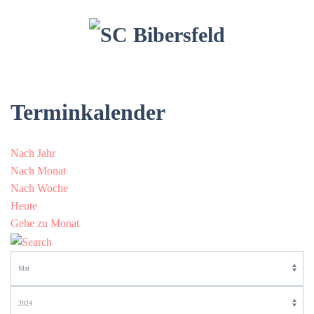
Terminkalender
Nach Jahr
Nach Monat
Nach Woche
Heute
Gehe zu Monat